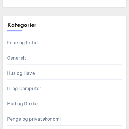
Kategorier
Ferie og Fritid
Generelt
Hus og Have
IT og Computer
Mad og Drikke
Penge og privatøkonomi