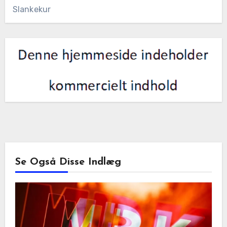
Slankekur
Se Også Disse Indlæg