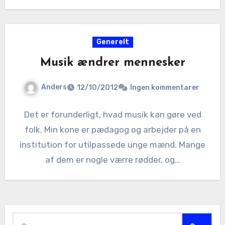
Generelt
Musik ændrer mennesker
Anders
12/10/2012
Ingen kommentarer
Det er forunderligt, hvad musik kan gøre ved
folk. Min kone er pædagog og arbejder på en
institution for utilpassede unge mænd. Mange
af dem er nogle værre rødder, og…
Søg