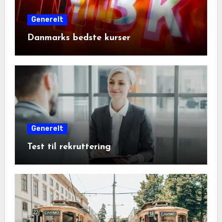
Generelt
Danmarks bedste kurser
Generelt
Test til rekruttering