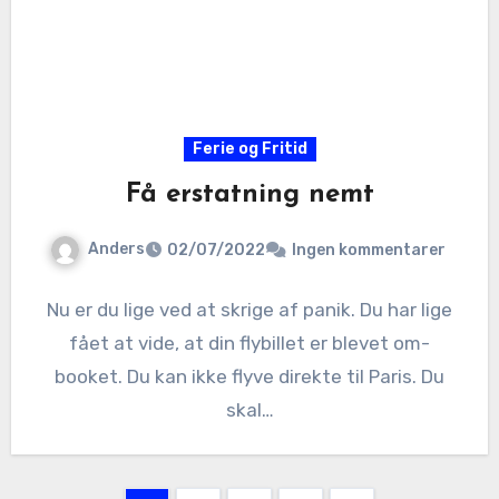
Ferie og Fritid
Få erstatning nemt
Anders
02/07/2022
Ingen kommentarer
Nu er du lige ved at skrige af panik. Du har lige
fået at vide, at din flybillet er blevet om-
booket. Du kan ikke flyve direkte til Paris. Du
skal…