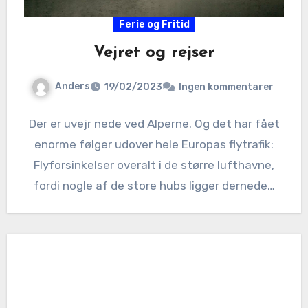
Ferie og Fritid
Vejret og rejser
Anders
19/02/2023
Ingen kommentarer
Der er uvejr nede ved Alperne. Og det har fået
enorme følger udover hele Europas flytrafik:
Flyforsinkelser overalt i de større lufthavne,
fordi nogle af de store hubs ligger dernede…