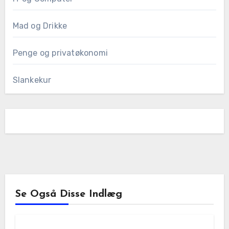
Mad og Drikke
Penge og privatøkonomi
Slankekur
Se Også Disse Indlæg