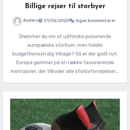
Billige rejser til storbyer
Anders
01/06/2025
Ingen kommentarer
Drømmer du om at udforske pulserende
europæiske storbyer, men holder
budgethensyn dig tilbage? Så er der godt nyt.
Europa gemmer på en række fascinerende
metropoler, der tilbyder alle storbyfornøjelser –
…