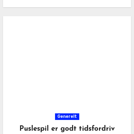
Generelt
Puslespil er godt tidsfordriv