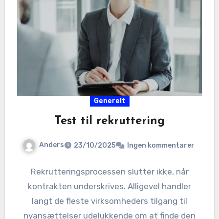
Generelt
Test til rekruttering
Anders
23/10/2025
Ingen kommentarer
Rekrutteringsprocessen slutter ikke, når
kontrakten underskrives. Alligevel handler
langt de fleste virksomheders tilgang til
nyansættelser udelukkende om at finde den