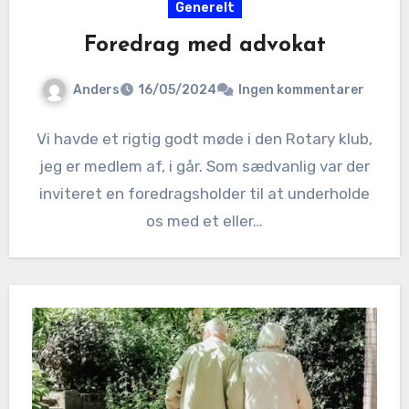
Generelt
Foredrag med advokat
Anders
16/05/2024
Ingen kommentarer
Vi havde et rigtig godt møde i den Rotary klub,
jeg er medlem af, i går. Som sædvanlig var der
inviteret en foredragsholder til at underholde
os med et eller…