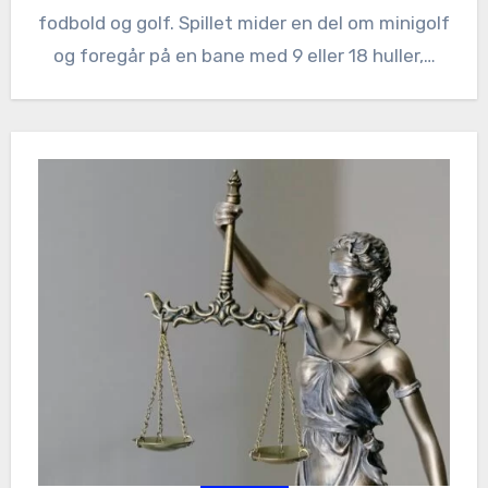
fodbold og golf. Spillet mider en del om minigolf
og foregår på en bane med 9 eller 18 huller,…