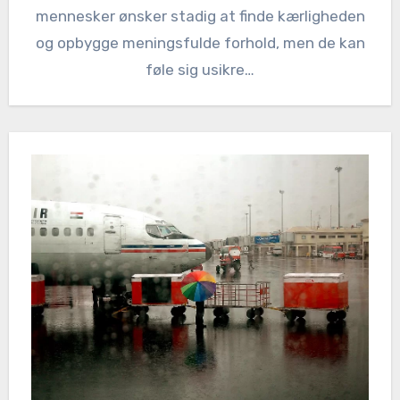
mennesker ønsker stadig at finde kærligheden
og opbygge meningsfulde forhold, men de kan
føle sig usikre…