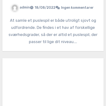
admin
18/08/2022
Ingen kommentarer
At samle et puslespil er både utroligt sjovt og
udfordrende. De findes i et hav af forskellige
sværhedsgrader, så der er altid et puslespil, der
passer til lige dit niveau.…