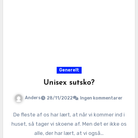
Generelt
Unisex sutsko?
Anders
28/11/2022
Ingen kommentarer
De fleste af os har lært, at når vi kommer ind i
huset, så tager vi skoene af. Men det er ikke os
alle, der har lært, at vi også…