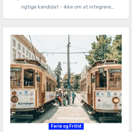
rigtige kandidat – ikke om at integrere
vedkommende i teamet…
Ferie og Fritid