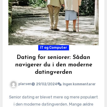
IT og Computer
Dating for seniorer: Sådan
navigerer du i den moderne
datingverden
plarsen
29/02/2024
Ingen kommentarer
Senior dating er blevet mere og mere populært
i den moderne datingverden. Mange ældre