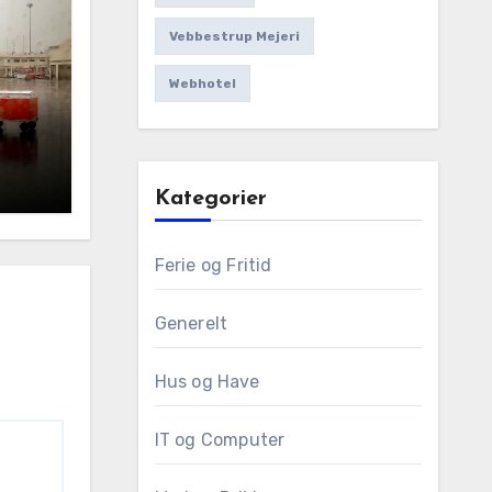
Vebbestrup Mejeri
Webhotel
Kategorier
Ferie og Fritid
Generelt
Hus og Have
IT og Computer