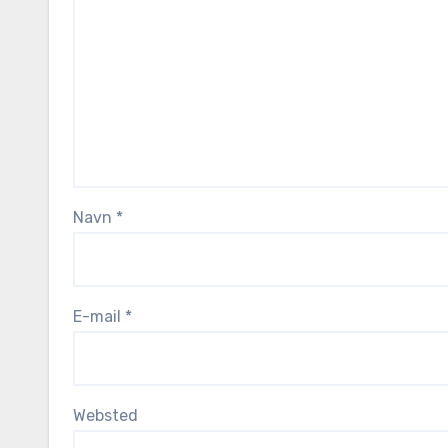
Navn
*
E-mail
*
Websted