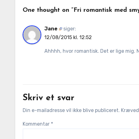
One thought on “Fri romantisk med sm
Jane
siger:
12/08/2015 kl. 12:52
Ahhhh, hvor romantisk. Det er lige mig. N
Skriv et svar
Din e-mailadresse vil ikke blive publiceret.
Krævede
Kommentar
*