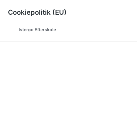
Cookiepolitik (EU)
Isterød Efterskole